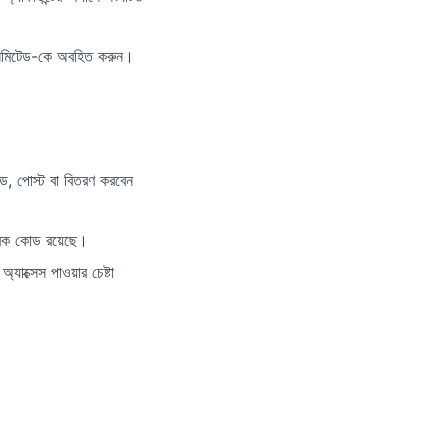
 লিমিটেড-কে অবহিত করুন।
োড, পোস্ট বা বিতরণ করবেন
ারক কোড রয়েছে।
্যাক্সেস পাওয়ার চেষ্টা