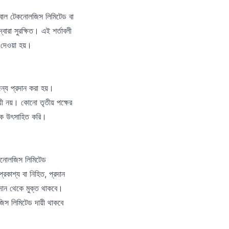
্লোবাল টেকনোলজিস লিমিটেড বা
বারা সুরক্ষিত। এই শর্তাবলী
 দেওয়া হয়।
জন্য প্রদান করা হয়।
়ী নয়। কোনো তৃতীয় পক্ষের
াকে উৎসাহিত করি।
কনোলজিস লিমিটেড
, প্রকাশ্য বা নিহিত, প্রদান
পাদান থেকে মুক্ত থাকবে।
লজিস লিমিটেড দায়ী থাকবে