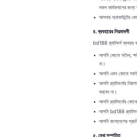
সকল কার্যকলাপের জন্য আ
আপনার অ্যাকাউন্টের কো
৪. ব্যবহারের নিয়মাবলী
bd188 প্ল্যাটফর্ম ব্যবহার
আপনি কোনো অবৈধ, ক্ষতি
না।
আপনি এমন কোনো সফটওয়
আপনি প্ল্যাটফর্মের নিরাপ
করবেন না।
আপনি প্ল্যাটফর্মের কোন
আপনি bd188 প্ল্যাটফর
আপনি বাংলাদেশের প্র
৫. মেধা সম্পত্তি