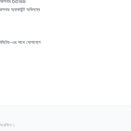
ড়াই আপনার bd188
 আপনার অ্যাকাউন্ট অবিলম্বে
 লিমিটেড-এর সাথে যোগাযোগ
ংরক্ষিত।