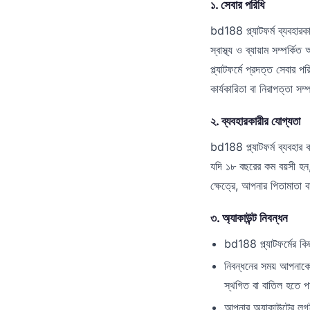
১. সেবার পরিধি
bd188 প্ল্যাটফর্ম ব্যবহার
স্বাস্থ্য ও ব্যায়াম সম্পর
প্ল্যাটফর্মে প্রদত্ত সেবার 
কার্যকারিতা বা নিরাপত্তা সম্
২. ব্যবহারকারীর যোগ্যতা
bd188 প্ল্যাটফর্ম ব্যবহ
যদি ১৮ বছরের কম বয়সী হন,
ক্ষেত্রে, আপনার পিতামাতা
৩. অ্যাকাউন্ট নিবন্ধন
bd188 প্ল্যাটফর্মের কি
নিবন্ধনের সময় আপনাকে 
স্থগিত বা বাতিল হতে 
আপনার অ্যাকাউন্টের লগ