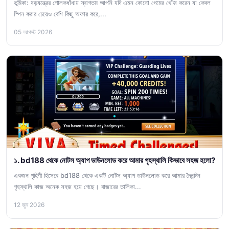
ভূমিকা: ষড়যন্ত্রের গোলকধাঁধায় স্বাগতম আপনি যদি এমন কোনো গেমের খোঁজ করেন যা কেবল
স্পিন করার চেয়েও বেশি কিছু অফার করে,...
05 আগস্ট 2026
১. bd188 থেকে নোটস অ্যাপ ডাউনলোড করে আমার গৃহস্থালি কিভাবে সহজ হলো?
একজন গৃহিণী হিসেবে bd188 থেকে একটি নোটস অ্যাপ ডাউনলোড করে আমার দৈনন্দিন
গৃহস্থালি কাজ অনেক সহজ হয়ে গেছে। বাজারের তালিকা...
12 জুন 2026