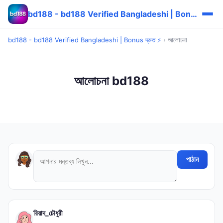
bd188 - bd188 Verified Bangladeshi | Bonus দ্রুত ⚡
bd188 - bd188 Verified Bangladeshi | Bonus দ্রুত ⚡
›
আলোচনা
আলোচনা bd188
পাঠান
রিয়াদ_চৌধুরী