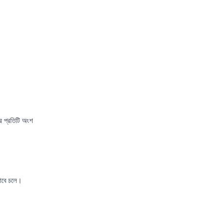
 প্রতিটি অংশ
ভাবে চলে।