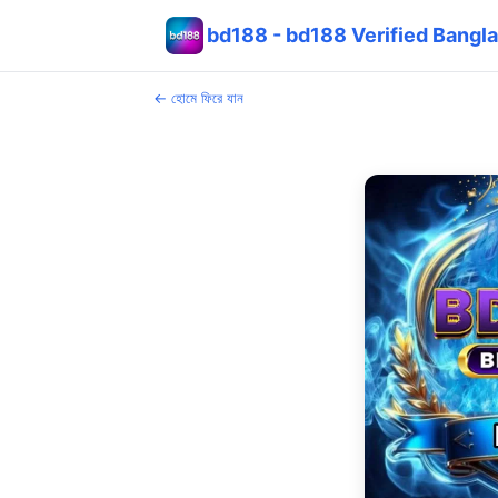
bd188 - bd188 Verified Banglad
← হোমে ফিরে যান