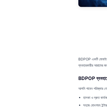
BDPOP একটি মোবাইল অ্য
ব্যবহারকারীর আরামের জ
BDPOP ব্যবহারে
আপনি পাবেন পরিষ্কার ন
হালকা ও দ্রুত কার্যক
সহজে বোধগম্য ইন্টা